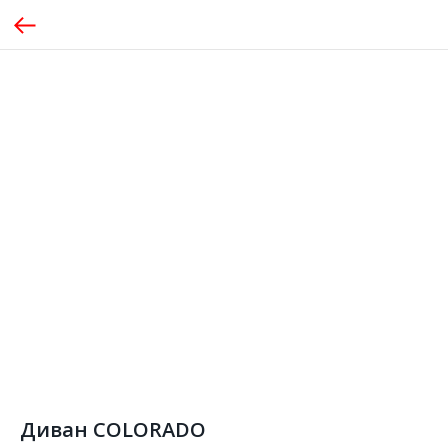
Диван COLORADO