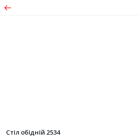
Стіл обідній 2534