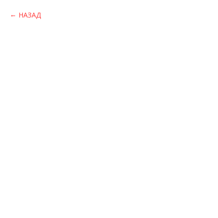
НАЗАД