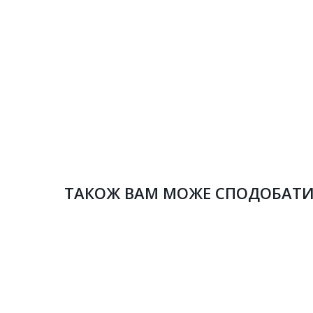
ТАКОЖ ВАМ МОЖЕ СПОДОБАТ