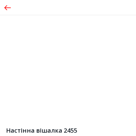
Настінна вішалка 2455