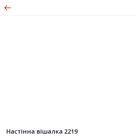
Настінна вішалка 2219