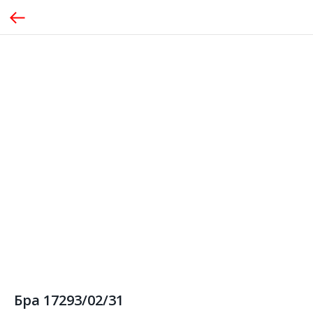
Бра 17293/02/31