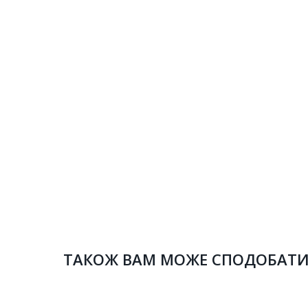
ТАКОЖ ВАМ МОЖЕ СПОДОБАТ