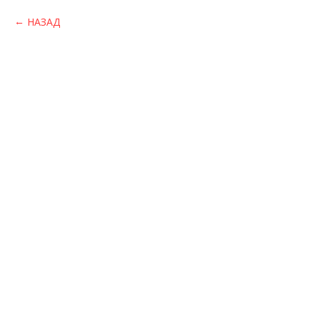
НАЗАД