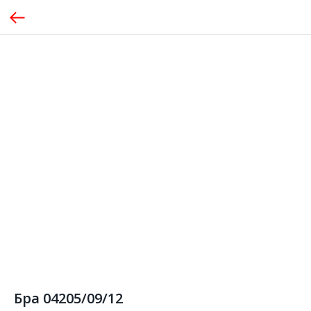
Бра 04205/09/12