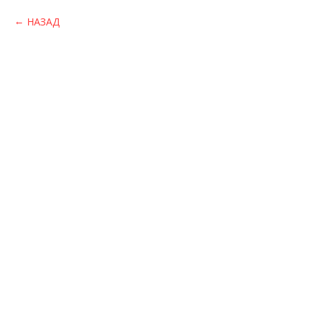
НАЗАД