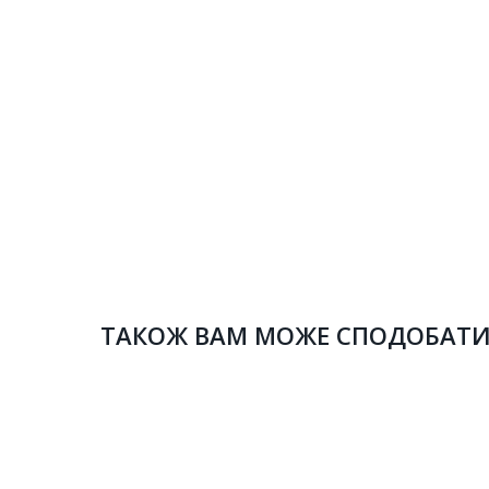
ТАКОЖ ВАМ МОЖЕ СПОДОБАТ