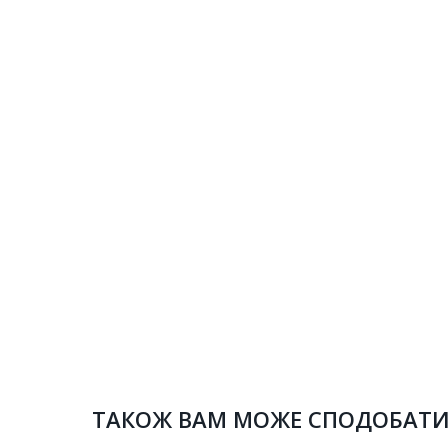
ТАКОЖ ВАМ МОЖЕ СПОДОБАТ