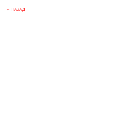
НАЗАД