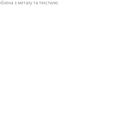
роблена з металу та текстилю.