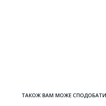
ТАКОЖ ВАМ МОЖЕ СПОДОБАТ