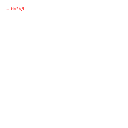
НАЗАД