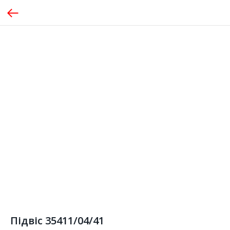
Підвіс 35411/04/41