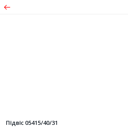
Підвіс 05415/40/31