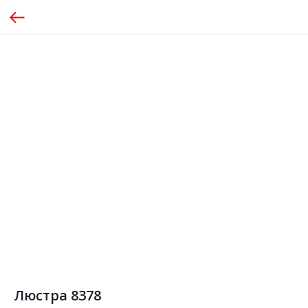
Люстра 8378