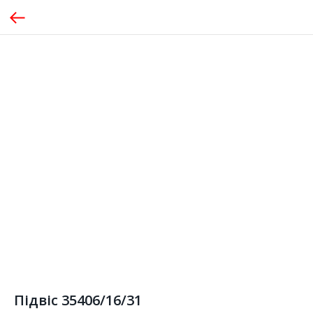
Підвіс 35406/16/31