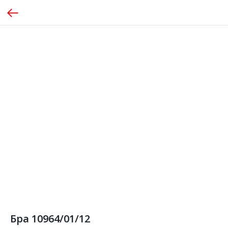
Бра 10964/01/12