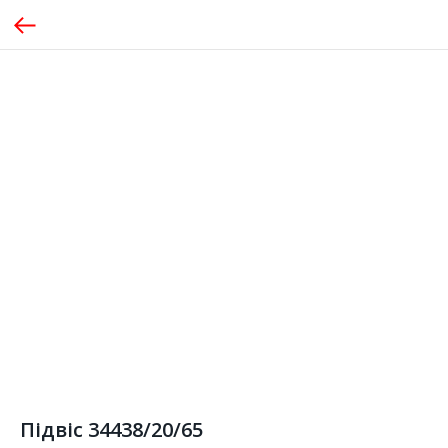
Підвіс 34438/20/65