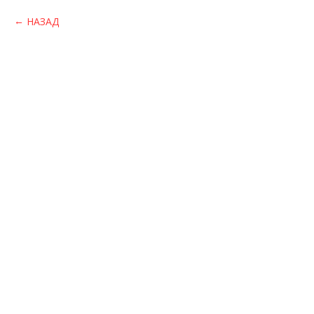
НАЗАД