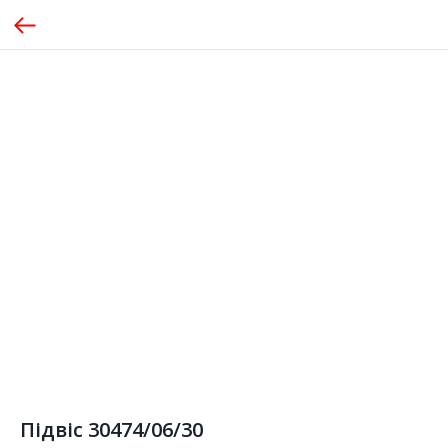
Підвіс 30474/06/30