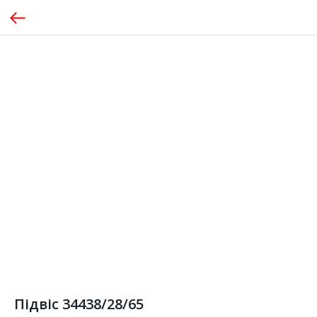
Підвіс 34438/28/65