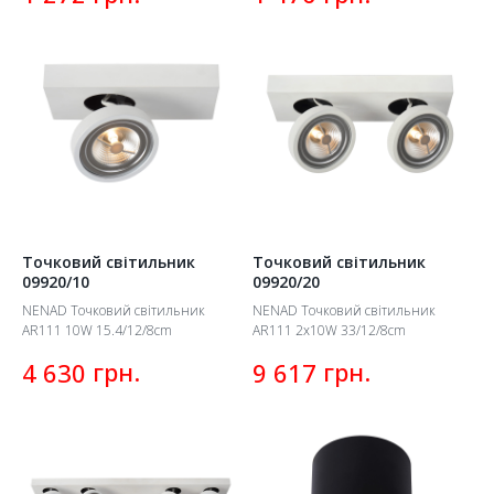
Точковий світильник
Точковий світильник
09920/10
09920/20
NENAD Точковий світильник
NENAD Точковий світильник
AR111 10W 15.4/12/8cm
AR111 2x10W 33/12/8cm
грн.
грн.
4 630
9 617