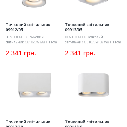
Точковий світильник
Точковий світильник
09912/05
09913/05
BENTOO-LED Точковий
BENTOO-LED Точковий
світильник Gu10/5W Ø8 H11cm
світильник Gu10/5W L8 W8 H11cm
грн.
грн.
2 341
2 341
Точковий світильник
Точковий світильник
09913/10
09914/10