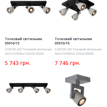
Точковий світильник
Точковий світильник
05910/15
05910/19
CONCRI-LED Точковий світильник
CONCRI-LED Точковий світильник
3xGU10/5Wincl 320LM 3000K
4xGU10/5Wincl 320LM 3000K
грн.
грн.
5 743
7 746