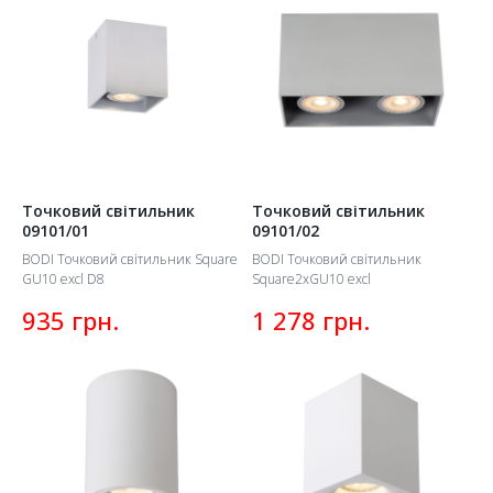
Точковий світильник
Точковий світильник
09101/01
09101/02
BODI Точковий світильник Square
BODI Точковий світильник
GU10 excl D8
Square2xGU10 excl
грн.
грн.
935
1 278